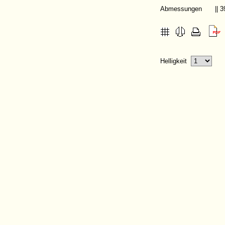
Abmessungen
|| 
Helligkeit