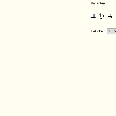
Varianten
Helligkeit