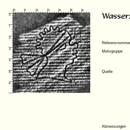
Referenznumme
Motivgruppe
Quelle
Abmessungen