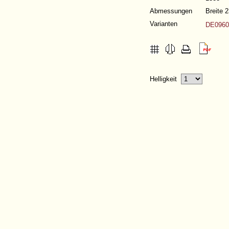
Abmessungen
Breite
Varianten
DE0960-
Helligkeit