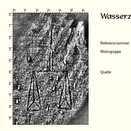
Referenznummer
Motivgruppe
Quelle