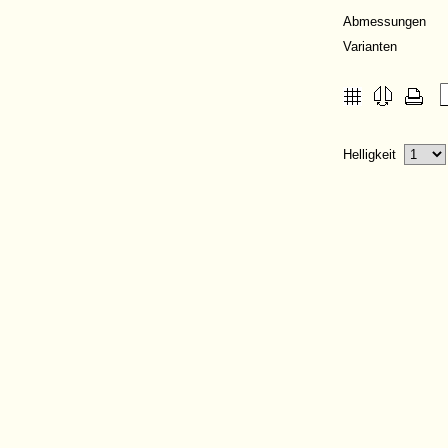
Abmessungen
Varianten
Helligkeit