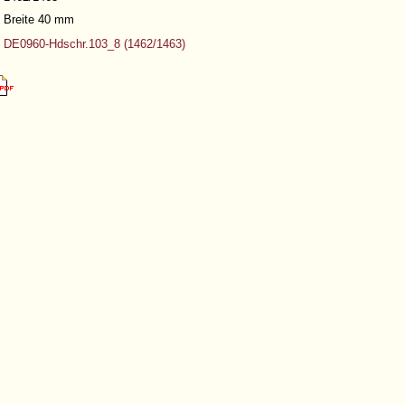
Breite 40 mm
DE0960-Hdschr.103_8 (1462/1463)