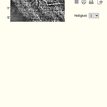
Helligkeit