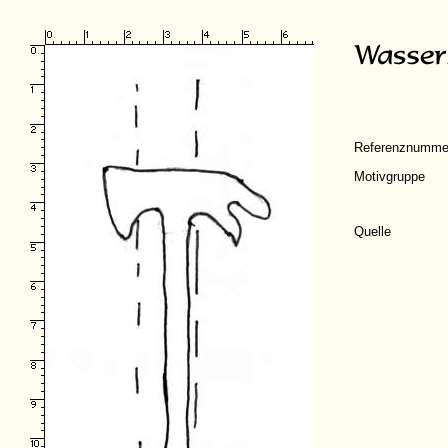
Referenznumme
Motivgruppe
Quelle