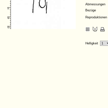
Abmessungen
Bezüge
Reproduktionen
Helligkeit