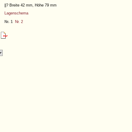
||?
Breite 42 mm, Höhe 79 mm
Lagenschema
Nr. 1
Nr. 2