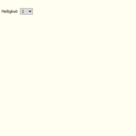
Helligkeit