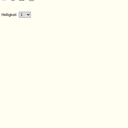
Helligkeit