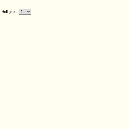
Helligkeit