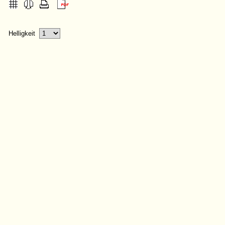
Helligkeit