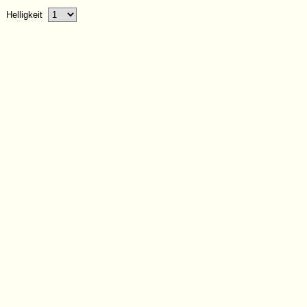
Helligkeit