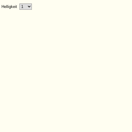
Helligkeit