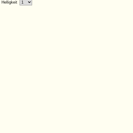
Helligkeit