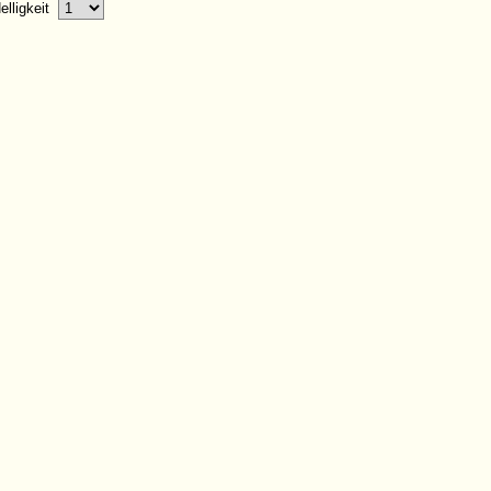
elligkeit