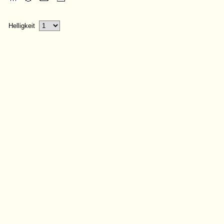
Helligkeit