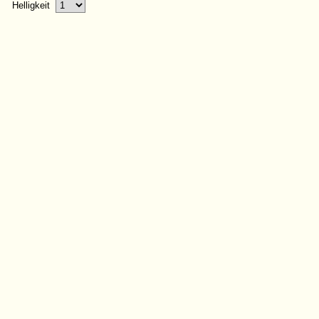
Helligkeit