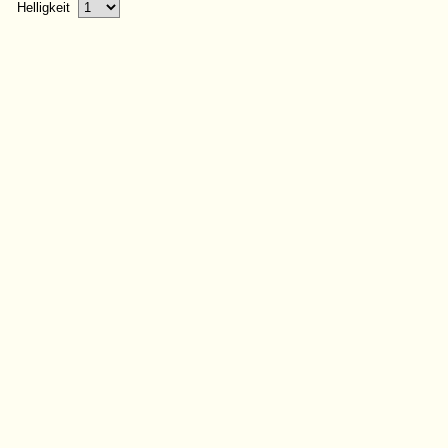
Helligkeit