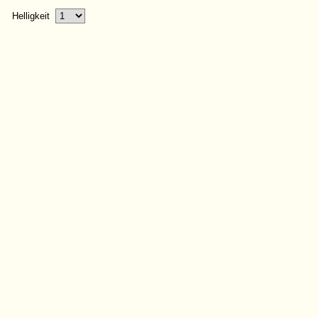
Helligkeit