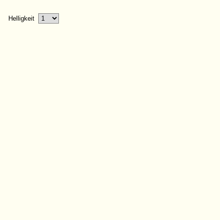
Helligkeit