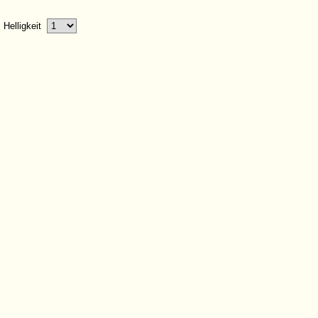
Helligkeit