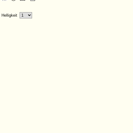
Helligkeit