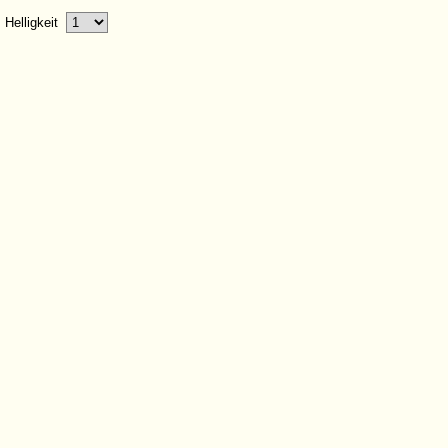
Helligkeit