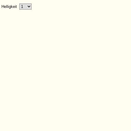
Helligkeit