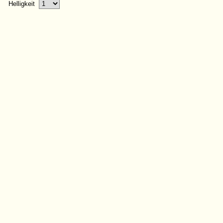
Helligkeit