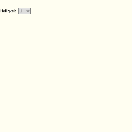
Helligkeit