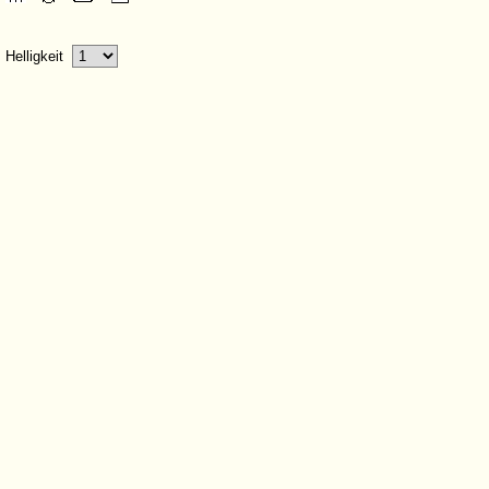
Helligkeit