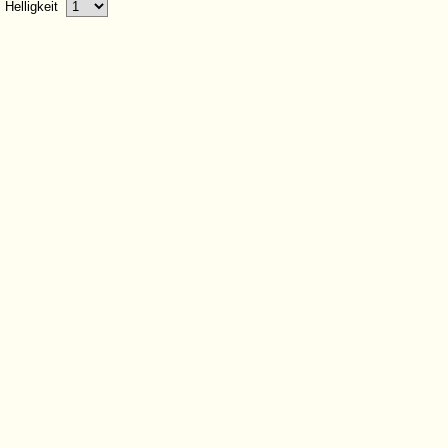
Helligkeit