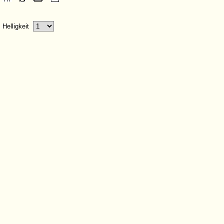
Helligkeit