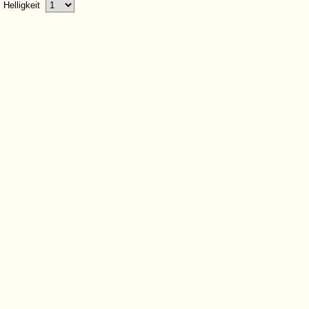
Helligkeit