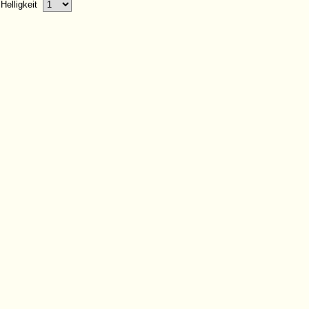
Helligkeit