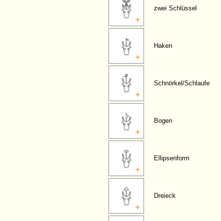
zwei Schlüssel
Haken
Schnörkel/Schlaufe
Bogen
Ellipsenform
Dreieck