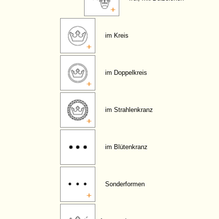
im Kreis
im Doppelkreis
im Strahlenkranz
im Blütenkranz
Sonderformen