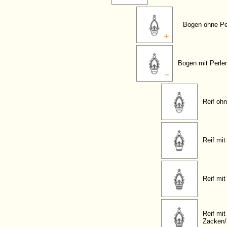
Bogen ohne Pe
Bogen mit Perle
Reif oh
Reif mit
Reif mit
Reif mit
Zacken/