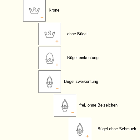
Krone
ohne Bügel
Bügel einkonturig
Bügel zweikonturig
frei, ohne Beizeichen
Bügel ohne Schmuck