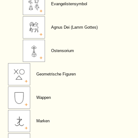
Evangelistensymbol
Agnus Dei (Lamm Gottes)
Ostensorium
Geometrische Figuren
Wappen
Marken