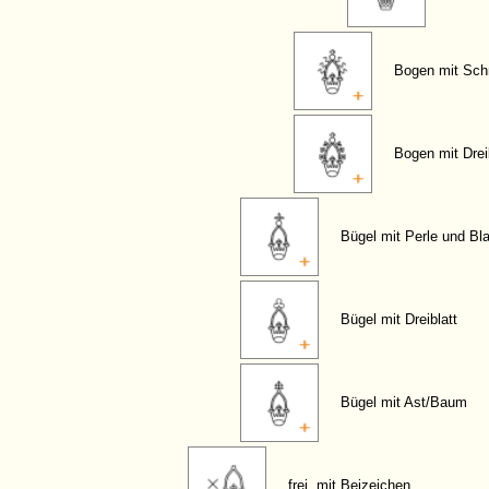
Bogen mit Sch
Bogen mit Drei
Bügel mit Perle und Bla
Bügel mit Dreiblatt
Bügel mit Ast/Baum
frei, mit Beizeichen