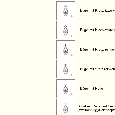
Bügel mit Kreuz (zweiko
Bügel mit Kleeblattkre
Bügel mit Kreuz (einkon
Bügel mit Stern (einkon
Bügel mit Perle
Bügel mit Perle und Kre
(zweikonturig)/Reichsapf