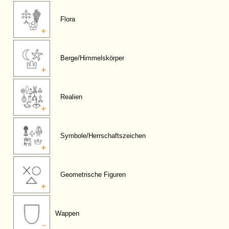
Flora
Berge/Himmelskörper
Realien
Symbole/Herrschaftszeichen
Geometrische Figuren
Wappen