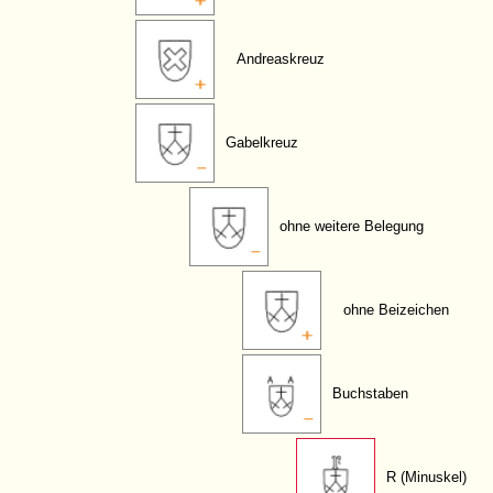
Andreaskreuz
Gabelkreuz
ohne weitere Belegung
ohne Beizeichen
Buchstaben
R (Minuskel)