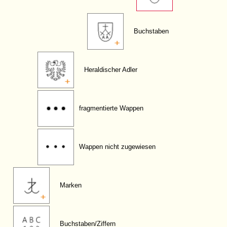
Buchstaben
Heraldischer Adler
fragmentierte Wappen
Wappen nicht zugewiesen
Marken
Buchstaben/Ziffern