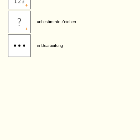
unbestimmte Zeichen
in Bearbeitung