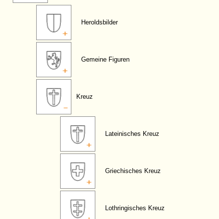
Heroldsbilder
Gemeine Figuren
Kreuz
Lateinisches Kreuz
Griechisches Kreuz
Lothringisches Kreuz