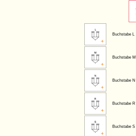
Buchstabe L
Buchstabe M
Buchstabe N
Buchstabe R
Buchstabe S