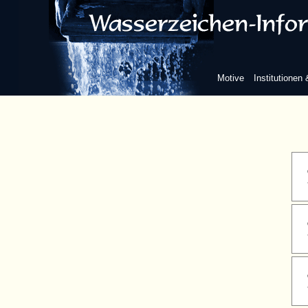
ohne w
Motive
Institutionen