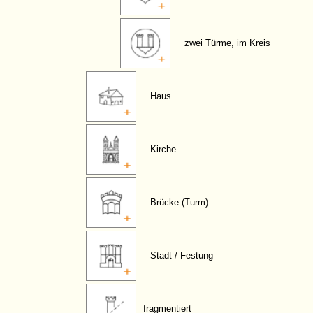
zwei Türme, im Kreis
Haus
Kirche
Brücke (Turm)
Stadt / Festung
fragmentiert