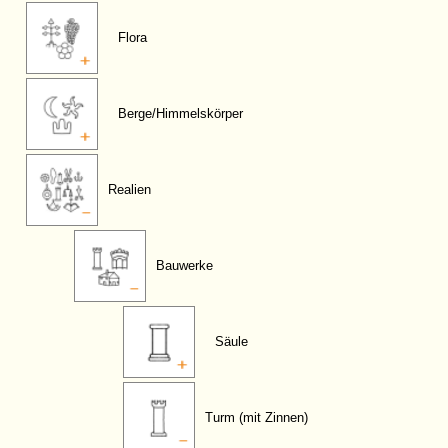
Flora
Berge/Himmelskörper
Realien
Bauwerke
Säule
Turm (mit Zinnen)