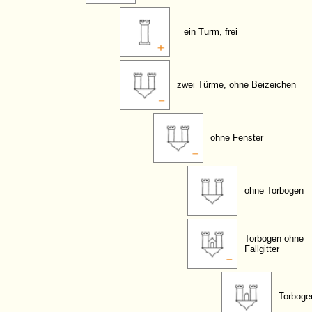
ein Turm, frei
zwei Türme, ohne Beizeichen
ohne Fenster
ohne Torbogen
Torbogen ohne
Fallgitter
Torboge