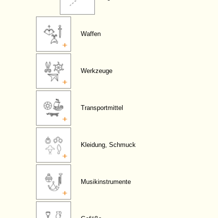
Waffen
Werkzeuge
Transportmittel
Kleidung, Schmuck
Musikinstrumente