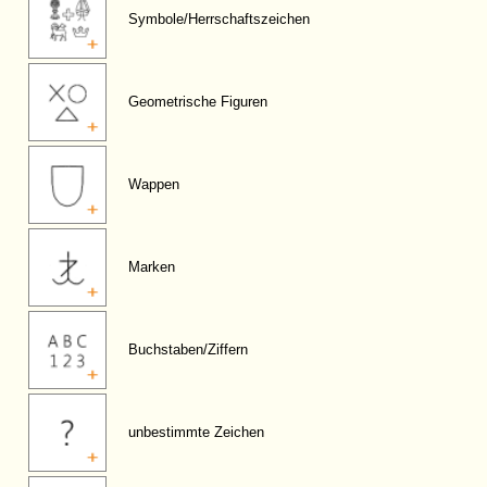
Symbole/Herrschaftszeichen
Geometrische Figuren
Wappen
Marken
Buchstaben/Ziffern
unbestimmte Zeichen