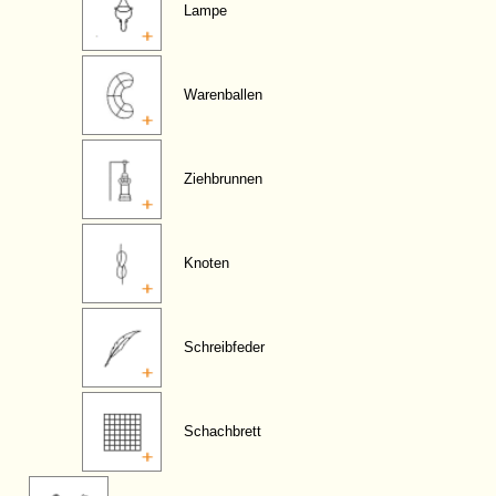
Lampe
Warenballen
Ziehbrunnen
Knoten
Schreibfeder
Schachbrett