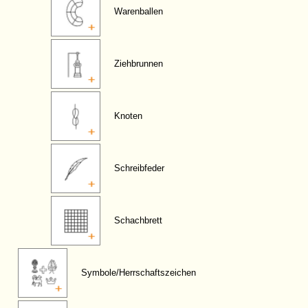
Warenballen
Ziehbrunnen
Knoten
Schreibfeder
Schachbrett
Symbole/Herrschaftszeichen