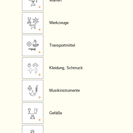
Waffen
Werkzeuge
Transportmittel
Kleidung, Schmuck
Musikinstrumente
Gefäße