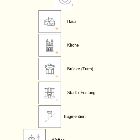
Haus
Kirche
Brücke (Turm)
Stadt / Festung
fragmentiert