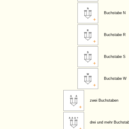
Buchstabe N
Buchstabe R
Buchstabe S
Buchstabe W
zwei Buchstaben
drei und mehr Buchsta