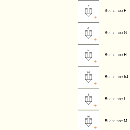
Buchstabe F
Buchstabe G
Buchstabe H
Buchstabe I/J 
Buchstabe L
Buchstabe M