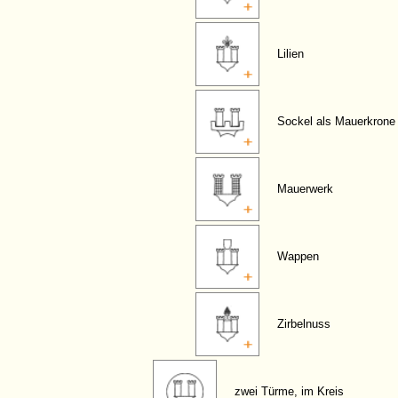
Lilien
Sockel als Mauerkrone
Mauerwerk
Wappen
Zirbelnuss
zwei Türme, im Kreis