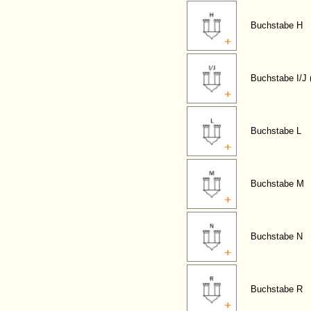
Buchstabe H
Buchstabe I/J 
Buchstabe L
Buchstabe M
Buchstabe N
Buchstabe R