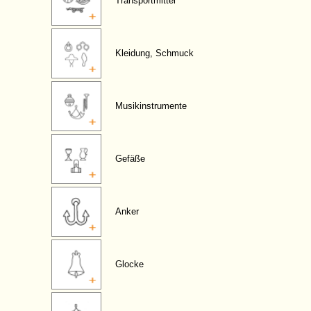
Transportmittel
Kleidung, Schmuck
Musikinstrumente
Gefäße
Anker
Glocke