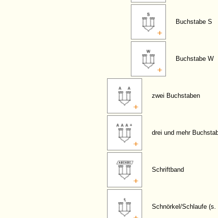
Buchstabe S
Buchstabe W
zwei Buchstaben
drei und mehr Buchsta
Schriftband
Schnörkel/Schlaufe (s. 