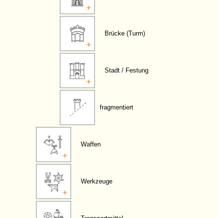
Brücke (Turm)
Stadt / Festung
fragmentiert
Waffen
Werkzeuge