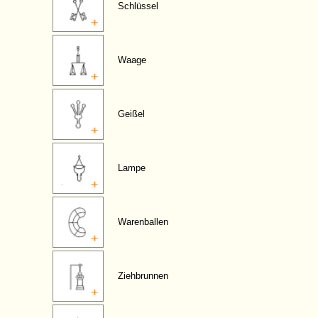
Schlüssel
Waage
Geißel
Lampe
Warenballen
Ziehbrunnen