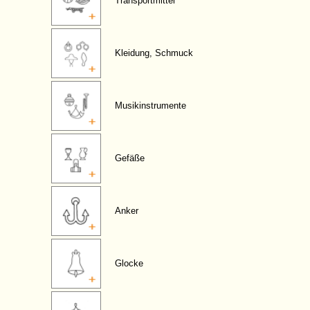
Transportmittel
Kleidung, Schmuck
Musikinstrumente
Gefäße
Anker
Glocke