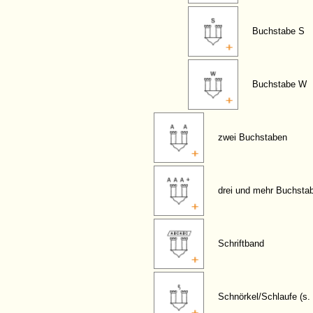
Buchstabe S
Buchstabe W
zwei Buchstaben
drei und mehr Buchsta
Schriftband
Schnörkel/Schlaufe (s. 