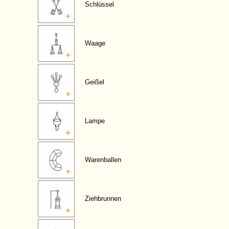
Schlüssel
Waage
Geißel
Lampe
Warenballen
Ziehbrunnen