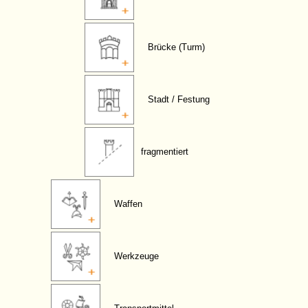
Brücke (Turm)
Stadt / Festung
fragmentiert
Waffen
Werkzeuge