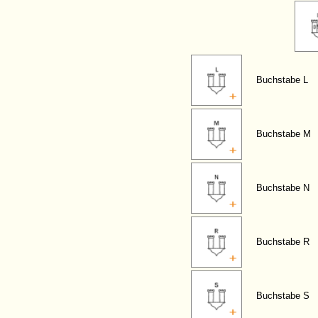
Buchstabe L
Buchstabe M
Buchstabe N
Buchstabe R
Buchstabe S