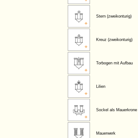
Stern (zweikonturig)
Kreuz (zweikonturig)
Torbogen mit Aufbau
Lilien
Sockel als Mauerkrone
Mauerwerk