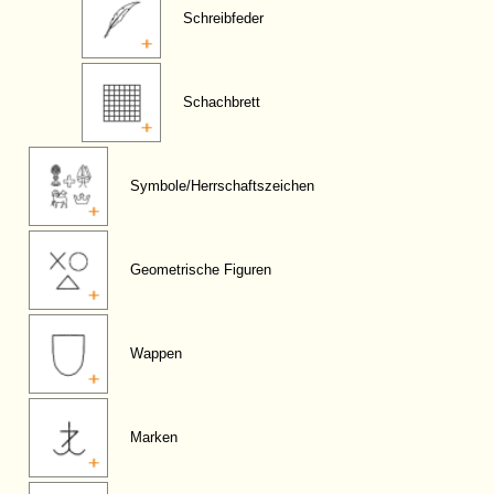
Schreibfeder
Schachbrett
Symbole/Herrschaftszeichen
Geometrische Figuren
Wappen
Marken