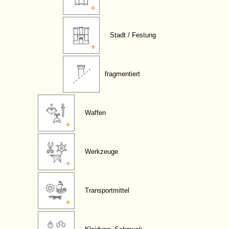
Stadt / Festung
fragmentiert
Waffen
Werkzeuge
Transportmittel