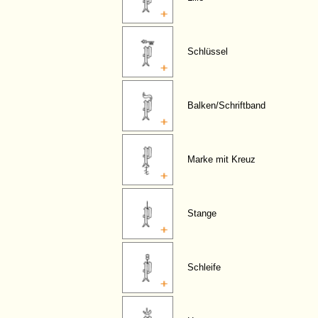
Schlüssel
Balken/Schriftband
Marke mit Kreuz
Stange
Schleife