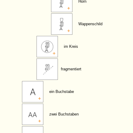
Horn
Wappenschild
im Kreis
fragmentiert
ein Buchstabe
zwei Buchstaben