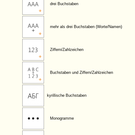
drei Buchstaben
mehr als drei Buchstaben (Worte/Namen)
Ziffern/Zahlzeichen
Buchstaben und Ziffern/Zahlzeichen
kyrillische Buchstaben
Monogramme