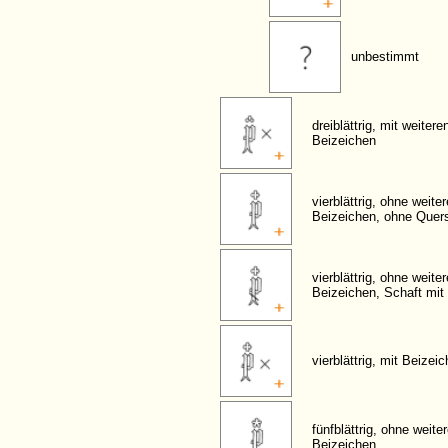
unbestimmt
dreiblättrig, mit weitere
Beizeichen
vierblättrig, ohne weite
Beizeichen, ohne Quers
vierblättrig, ohne weite
Beizeichen, Schaft mit
vierblättrig, mit Beizei
fünfblättrig, ohne weite
Beizeichen