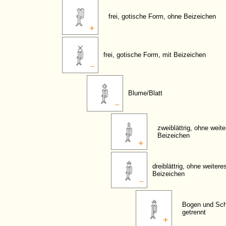
frei, gotische Form, ohne Beizeichen
frei, gotische Form, mit Beizeichen
Blume/Blatt
zweiblättrig, ohne weit
Beizeichen
dreiblättrig, ohne weitere
Beizeichen
Bogen und Sch
getrennt