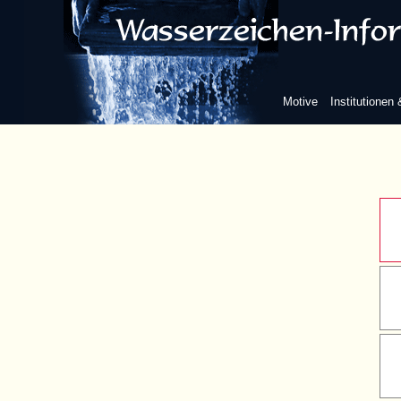
Schaft
Motive
Institutionen