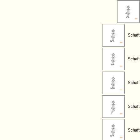
Schaft
Schafte
Schaft
Schaft
Schaft