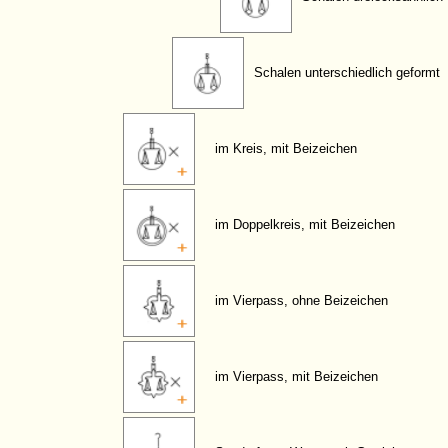
Schalen unterschiedlich geformt
im Kreis, mit Beizeichen
im Doppelkreis, mit Beizeichen
im Vierpass, ohne Beizeichen
im Vierpass, mit Beizeichen