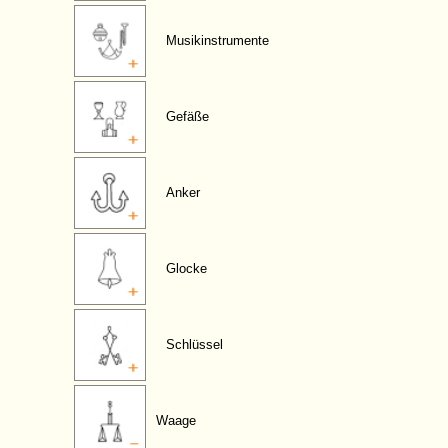
Musikinstrumente
Gefäße
Anker
Glocke
Schlüssel
Waage