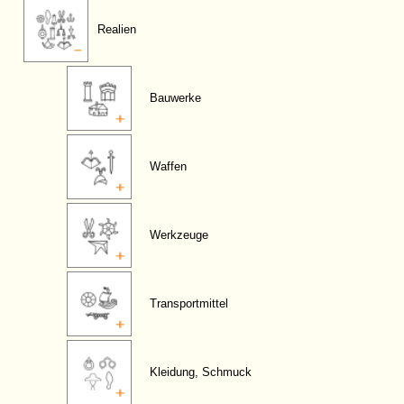
Realien
Bauwerke
Waffen
Werkzeuge
Transportmittel
Kleidung, Schmuck