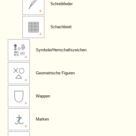
Schreibfeder
Schachbrett
Symbole/Herrschaftszeichen
Geometrische Figuren
Wappen
Marken