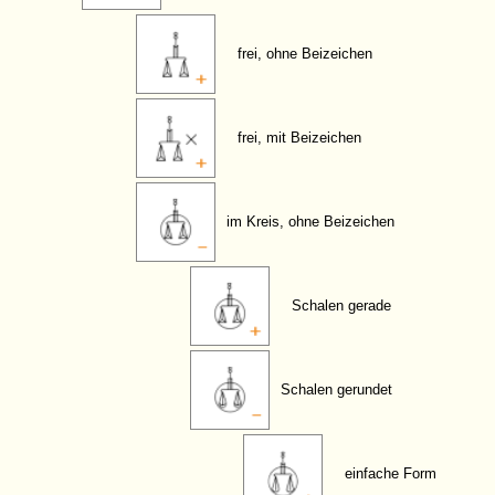
frei, ohne Beizeichen
frei, mit Beizeichen
im Kreis, ohne Beizeichen
Schalen gerade
Schalen gerundet
einfache Form