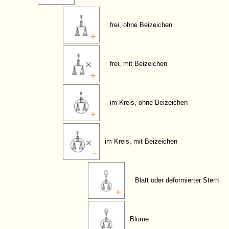
frei, ohne Beizeichen
frei, mit Beizeichen
im Kreis, ohne Beizeichen
im Kreis, mit Beizeichen
Blatt oder deformierter Stern
Blume