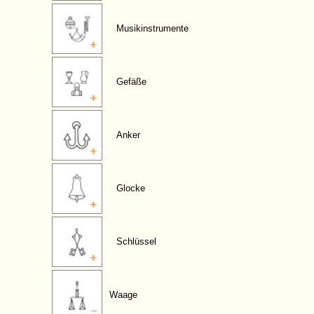
Musikinstrumente
Gefäße
Anker
Glocke
Schlüssel
Waage