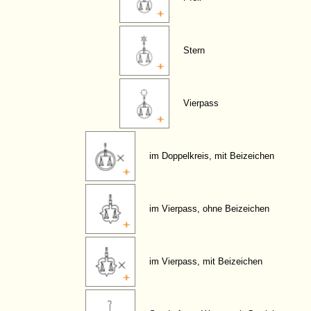
Stern
Vierpass
im Doppelkreis, mit Beizeichen
im Vierpass, ohne Beizeichen
im Vierpass, mit Beizeichen