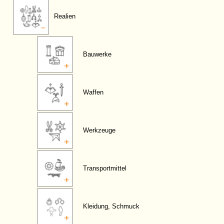
Realien
Bauwerke
Waffen
Werkzeuge
Transportmittel
Kleidung, Schmuck