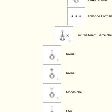
sonstige Formen
mit weiterem Beizeiche
Kreuz
Krone
Mondsichel
Pfeil