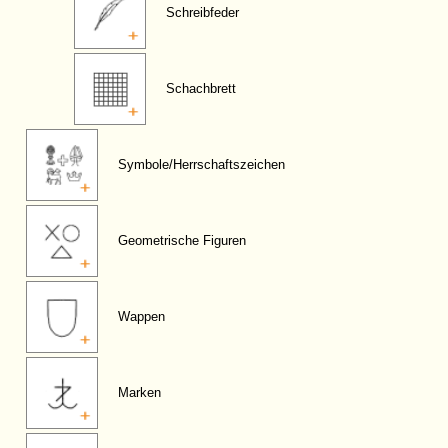
Schreibfeder
Schachbrett
Symbole/Herrschaftszeichen
Geometrische Figuren
Wappen
Marken