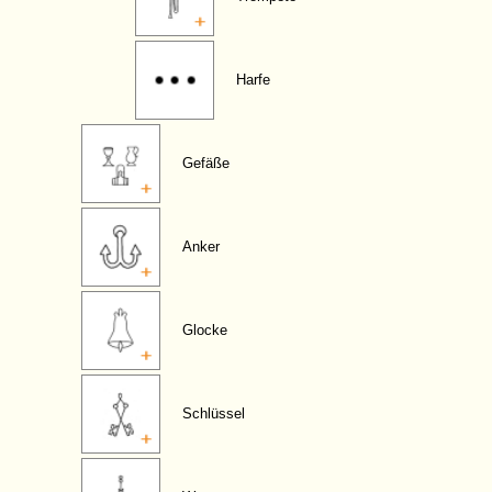
Harfe
Gefäße
Anker
Glocke
Schlüssel