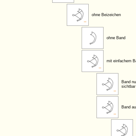
ohne Beizeichen
ohne Band
mit einfachem B
Band nu
sichtbar
Band au