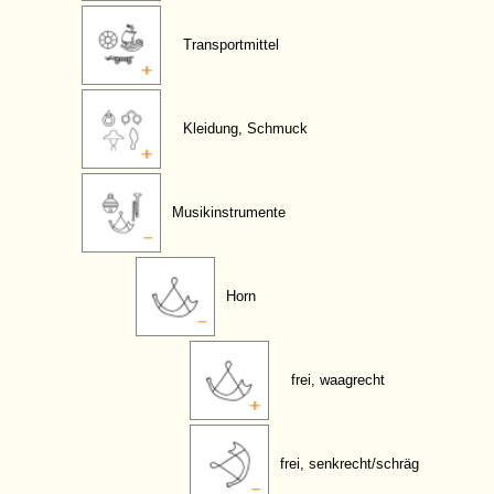
Transportmittel
Kleidung, Schmuck
Musikinstrumente
Horn
frei, waagrecht
frei, senkrecht/schräg