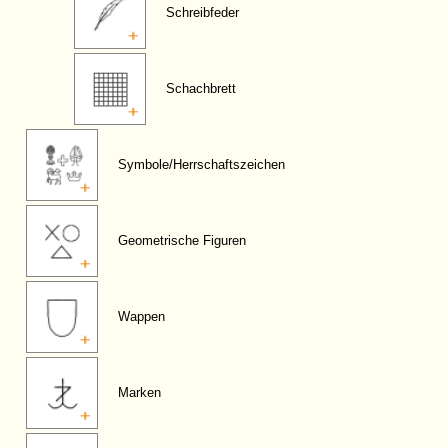
Schreibfeder
Schachbrett
Symbole/Herrschaftszeichen
Geometrische Figuren
Wappen
Marken