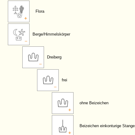
Flora
Berge/Himmelskörper
Dreiberg
frei
ohne Beizeichen
Beizeichen einkonturige Stange