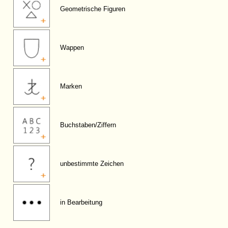
Geometrische Figuren
Wappen
Marken
Buchstaben/Ziffern
unbestimmte Zeichen
in Bearbeitung