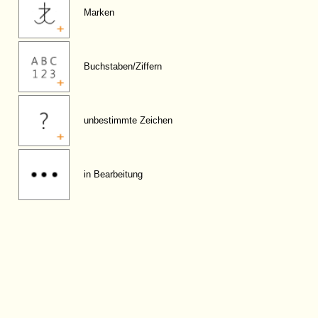
Marken
Buchstaben/Ziffern
unbestimmte Zeichen
in Bearbeitung