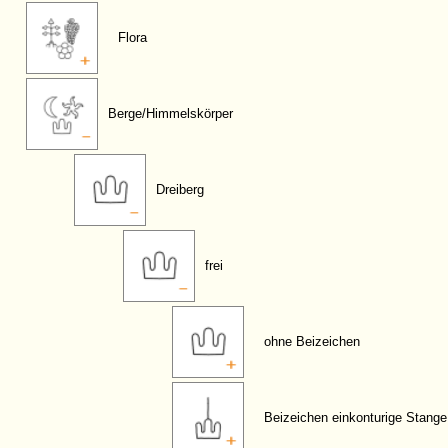
Flora
Berge/Himmelskörper
Dreiberg
frei
ohne Beizeichen
Beizeichen einkonturige Stange