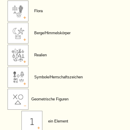
Flora
Berge/Himmelskörper
Realien
Symbole/Herrschaftszeichen
Geometrische Figuren
ein Element