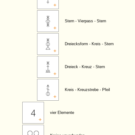
Stern - Vierpass - Stern
Dreiecksform - Kreis - Stern
Dreieck - Kreuz - Stern
Kreis - Kreuzstrebe - Pfeil
vier Elemente