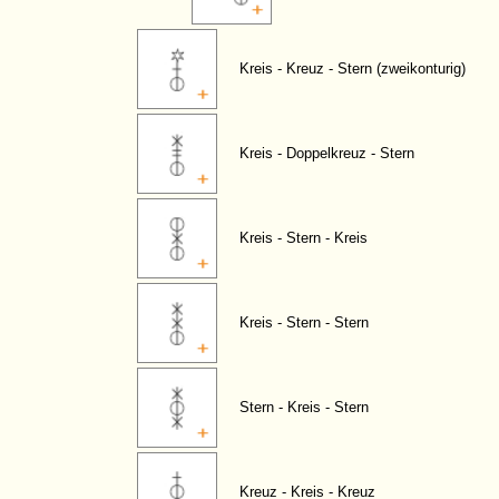
Kreis - Kreuz - Stern (zweikonturig)
Kreis - Doppelkreuz - Stern
Kreis - Stern - Kreis
Kreis - Stern - Stern
Stern - Kreis - Stern
Kreuz - Kreis - Kreuz