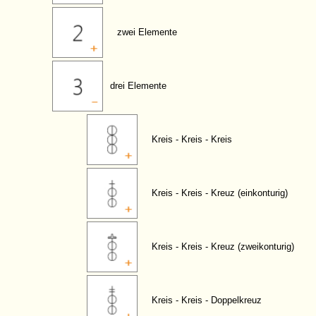
zwei Elemente
drei Elemente
Kreis - Kreis - Kreis
Kreis - Kreis - Kreuz (einkonturig)
Kreis - Kreis - Kreuz (zweikonturig)
Kreis - Kreis - Doppelkreuz