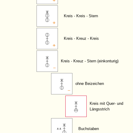
Kreis - Kreis - Stern
Kreis - Kreuz - Kreis
Kreis - Kreuz - Stern (einkonturig)
ohne Beizeichen
Kreis mit Quer- und
Längsstrich
Buchstaben