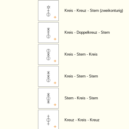
Kreis - Kreuz - Stern (zweikonturig)
Kreis - Doppelkreuz - Stern
Kreis - Stern - Kreis
Kreis - Stern - Stern
Stern - Kreis - Stern
Kreuz - Kreis - Kreuz