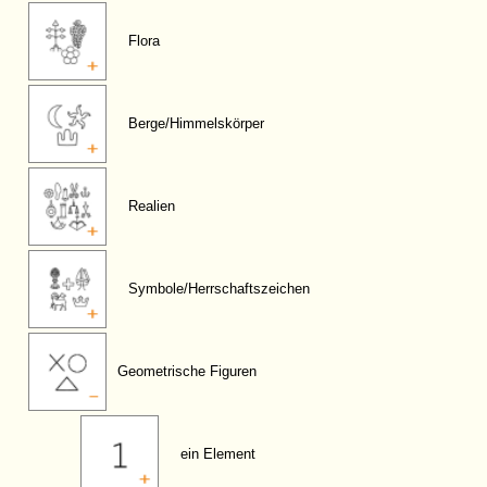
Flora
Berge/Himmelskörper
Realien
Symbole/Herrschaftszeichen
Geometrische Figuren
ein Element