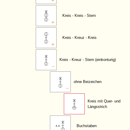
Kreis - Kreis - Stern
Kreis - Kreuz - Kreis
Kreis - Kreuz - Stern (einkonturig)
ohne Beizeichen
Kreis mit Quer- und
Längsstrich
Buchstaben