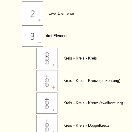
zwei Elemente
drei Elemente
Kreis - Kreis - Kreis
Kreis - Kreis - Kreuz (einkonturig)
Kreis - Kreis - Kreuz (zweikonturig)
Kreis - Kreis - Doppelkreuz