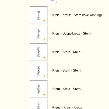
Kreis - Kreuz - Stern (zweikonturig)
Kreis - Doppelkreuz - Stern
Kreis - Stern - Kreis
Kreis - Stern - Stern
Stern - Kreis - Stern
Kreuz - Kreis - Kreuz