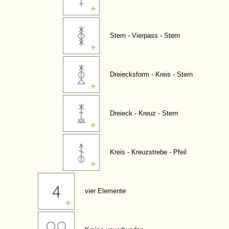
Stern - Vierpass - Stern
Dreiecksform - Kreis - Stern
Dreieck - Kreuz - Stern
Kreis - Kreuzstrebe - Pfeil
vier Elemente