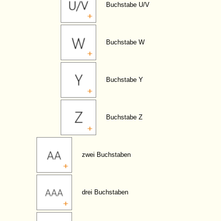
Buchstabe U/V
Buchstabe W
Buchstabe Y
Buchstabe Z
zwei Buchstaben
drei Buchstaben