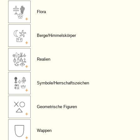
Flora
Berge/Himmelskörper
Realien
Symbole/Herrschaftszeichen
Geometrische Figuren
Wappen