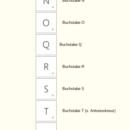
Buchstabe N
Buchstabe O
Buchstabe Q
Buchstabe R
Buchstabe S
Buchstabe T (s. Antoniuskreuz)