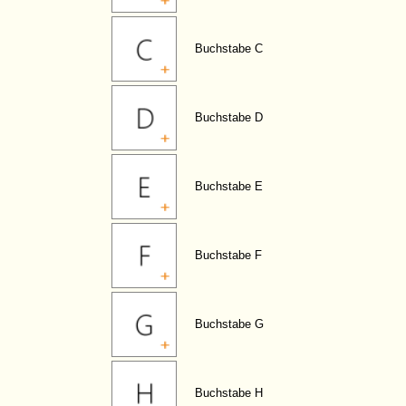
Buchstabe C
Buchstabe D
Buchstabe E
Buchstabe F
Buchstabe G
Buchstabe H