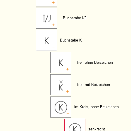
Buchstabe I/J
Buchstabe K
frei, ohne Beizeichen
frei, mit Beizeichen
im Kreis, ohne Beizeichen
senkrecht