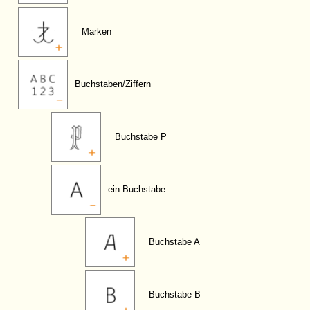
Marken
Buchstaben/Ziffern
Buchstabe P
ein Buchstabe
Buchstabe A
Buchstabe B