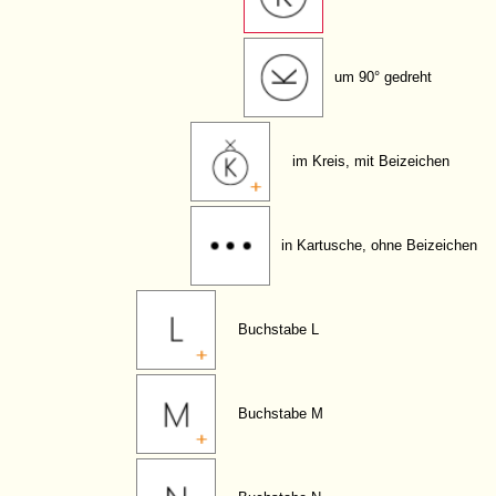
um 90° gedreht
im Kreis, mit Beizeichen
in Kartusche, ohne Beizeichen
Buchstabe L
Buchstabe M