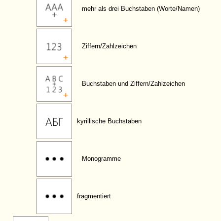
mehr als drei Buchstaben (Worte/Namen)
Ziffern/Zahlzeichen
Buchstaben und Ziffern/Zahlzeichen
kyrillische Buchstaben
Monogramme
fragmentiert